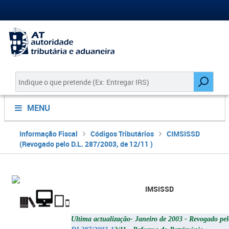
MENU
Informação Fiscal
Códigos Tributários
CIMSISSD
(Revogado pelo D.L. 287/2003, de 12/11 )
IMSISSD
Ultima actualização- Janeiro de 2003 -
Revogado pel