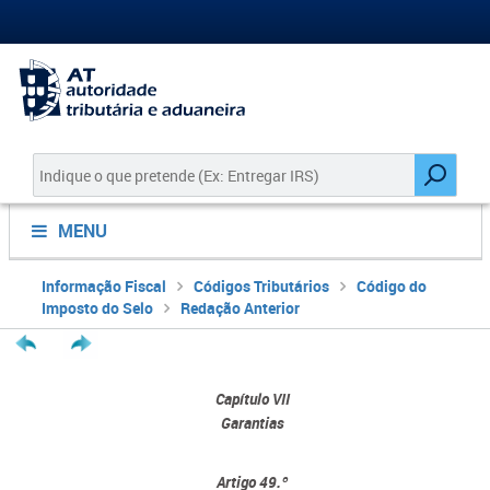
MENU
Informação Fiscal
Códigos Tributários
Código do
Imposto do Selo
Redação Anterior
Capítulo VII
Garantias
Artigo 49.º