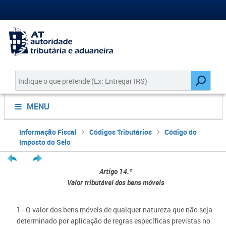
MENU
Informação Fiscal
Códigos Tributários
Código do
Imposto do Selo
Artigo 14.º
Valor tributável dos bens móveis
1 - O valor dos bens móveis de qualquer natureza que não seja
determinado por aplicação de regras específicas previstas no