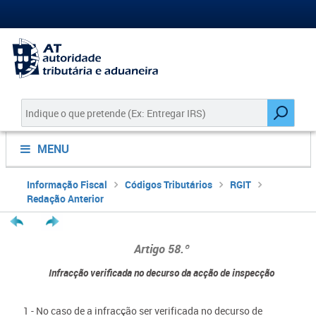
MENU
Informação Fiscal
Códigos Tributários
RGIT
Redação Anterior
Artigo 58.º
Infracção verificada no decurso da acção de inspecção
1 - No caso de a infracção ser verificada no decurso de