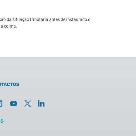
ção da situação tributária antes de instaurado o
da coima.