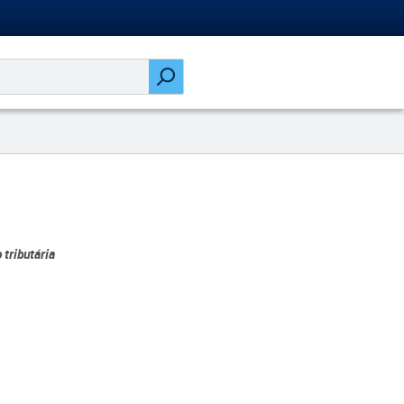
 tributária