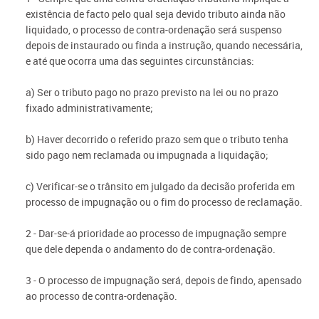
existência de facto pelo qual seja devido tributo ainda não
liquidado, o processo de contra-ordenação será suspenso
depois de instaurado ou finda a instrução, quando necessária,
e até que ocorra uma das seguintes circunstâncias:
a) Ser o tributo pago no prazo previsto na lei ou no prazo
fixado administrativamente;
b) Haver decorrido o referido prazo sem que o tributo tenha
sido pago nem reclamada ou impugnada a liquidação;
c) Verificar-se o trânsito em julgado da decisão proferida em
processo de impugnação ou o fim do processo de reclamação.
2 - Dar-se-á prioridade ao processo de impugnação sempre
que dele dependa o andamento do de contra-ordenação.
3 - O processo de impugnação será, depois de findo, apensado
ao processo de contra-ordenação.