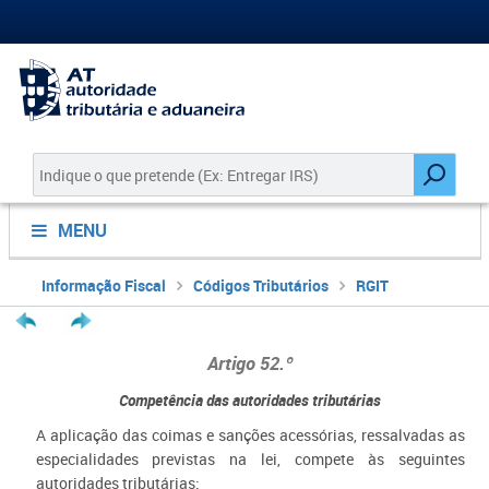
MENU
Informação Fiscal
Códigos Tributários
RGIT
Artigo 52.º
Competência das autoridades tributárias
A aplicação das coimas e sanções acessórias, ressalvadas as
especialidades previstas na lei, compete às seguintes
autoridades tributárias: