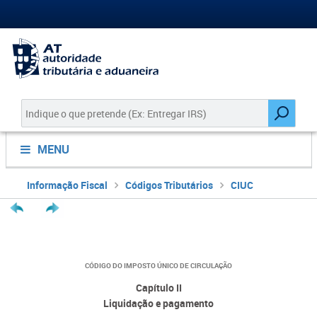
MENU
Informação Fiscal
Códigos Tributários
CIUC
CÓDIGO DO IMPOSTO ÚNICO DE CIRCULAÇÃO
Capítulo II
Liquidação e pagamento