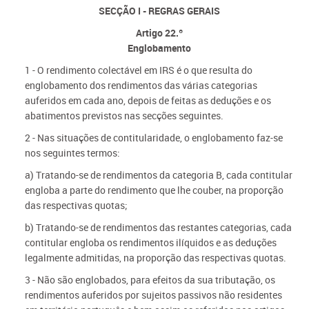
SECÇÃO I - REGRAS GERAIS
Artigo 22.º
Englobamento
1 - O rendimento colectável em IRS é o que resulta do
englobamento dos rendimentos das várias categorias
auferidos em cada ano, depois de feitas as deduções e os
abatimentos previstos nas secções seguintes.
2 - Nas situações de contitularidade, o englobamento faz-se
nos seguintes termos:
a) Tratando-se de rendimentos da categoria B, cada contitular
engloba a parte do rendimento que lhe couber, na proporção
das respectivas quotas;
b) Tratando-se de rendimentos das restantes categorias, cada
contitular engloba os rendimentos ilíquidos e as deduções
legalmente admitidas, na proporção das respectivas quotas.
3 - Não são englobados, para efeitos da sua tributação, os
rendimentos auferidos por sujeitos passivos não residentes