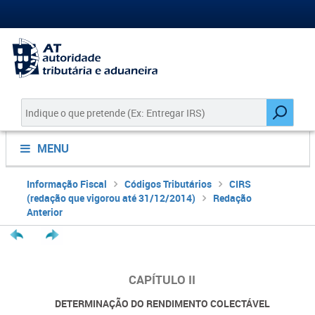
MENU
Informação Fiscal
Códigos Tributários
CIRS
(redação que vigorou até 31/12/2014)
Redação
Anterior
C
APÍTULO II
DETERMINAÇÃO DO RENDIMENTO COLECTÁVEL