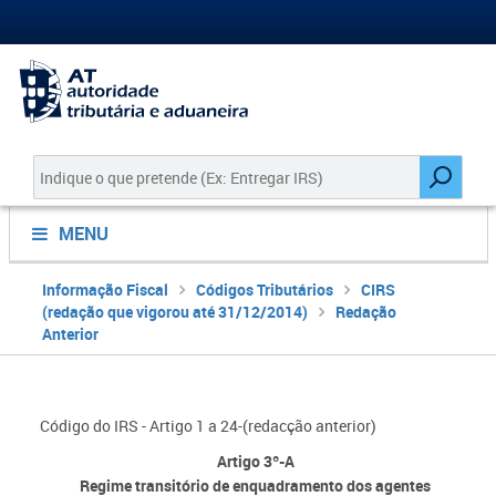
MENU
Informação Fiscal
Códigos Tributários
CIRS
(redação que vigorou até 31/12/2014)
Redação
Anterior
Código do IRS - Artigo 1 a 24-(redacção anterior)
Artigo 3º-A
Regime transitório de enquadramento dos agentes