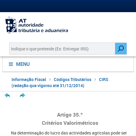
MENU
Informação Fiscal
Códigos Tributários
CIRS
(redação que vigorou até 31/12/2014)
Artigo 35.º
Critérios Valorimétricos
Na determinação do lucro das actividades agrícolas pode ser