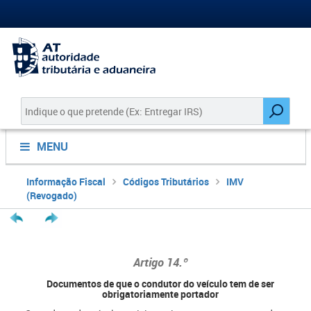
MENU
Informação Fiscal
Códigos Tributários
IMV
(Revogado)
Artigo
14.º
Documentos de que o condutor do veículo tem de ser
obrigatoriamente portador