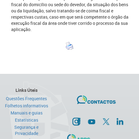
fiscal do domicílio ou sede do devedor, da situação dos bens
ou da liquidação, salvo tratando-se de coima fiscal e
respectivas custas, caso em que será competente o órgão da
execução fiscal da área onde tiver corrido o processo da sua
aplicação.
Links Úteis
Questões Frequentes
Folhetos informativos
Manuais e guias
Estatísticas
Segurança e
Privacidade