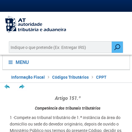
MENU
Informação Fiscal
Códigos Tributários
CPPT
Artigo 151.º
Competência dos tribunais tributários
1 -Compete ao tribunal tributário de 1.ª instância da área do
domicílio ou sede do devedor originário, depois de ouvido o
Ministério Público nos termos do presente Código, decidir os