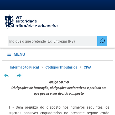
MENU
Informação Fiscal
Códigos Tributários
CIVA
Artigo 59.º-D
Obrigações de faturação, obrigações declarativas e período em
que passa a ser devido o imposto
1 - Sem prejuízo do disposto nos números seguintes, os
sujeitos passivos enquadrados no presente regime estão