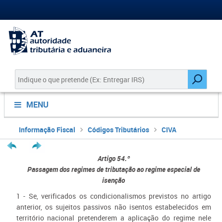
MENU
Informação Fiscal
Códigos Tributários
CIVA
Artigo 54.º
Passagem dos regimes de tributação ao regime especial de
isenção
1 - Se, verificados os condicionalismos previstos no artigo
anterior, os sujeitos passivos não isentos estabelecidos em
território nacional pretenderem a aplicação do regime nele