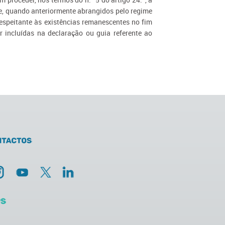
e, quando anteriormente abrangidos pelo regime
espeitante às existências remanescentes no fim
r incluídas na declaração ou guia referente ao