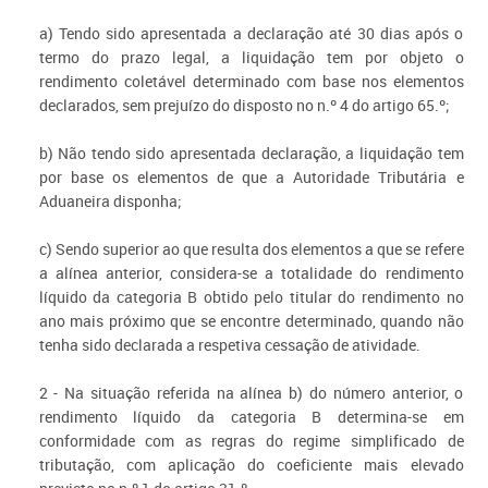
a) Tendo sido apresentada a declaração até 30 dias após o
termo do prazo legal, a liquidação tem por objeto o
rendimento coletável determinado com base nos elementos
declarados, sem prejuízo do disposto no n.º 4 do artigo 65.º;
b) Não tendo sido apresentada declaração, a liquidação tem
por base os elementos de que a Autoridade Tributária e
Aduaneira disponha;
c) Sendo superior ao que resulta dos elementos a que se refere
a alínea anterior, considera-se a totalidade do rendimento
líquido da categoria B obtido pelo titular do rendimento no
ano mais próximo que se encontre determinado, quando não
tenha sido declarada a respetiva cessação de atividade.
2 - Na situação referida na alínea b) do número anterior, o
rendimento líquido da categoria B determina-se em
conformidade com as regras do regime simplificado de
tributação, com aplicação do coeficiente mais elevado