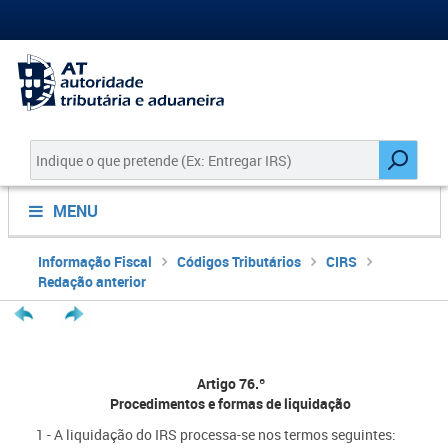
MENU
Informação Fiscal
Códigos Tributários
CIRS
Redação anterior
Artigo 76.º
Procedimentos e formas de liquidação
1 - A liquidação do IRS processa-se nos termos seguintes: