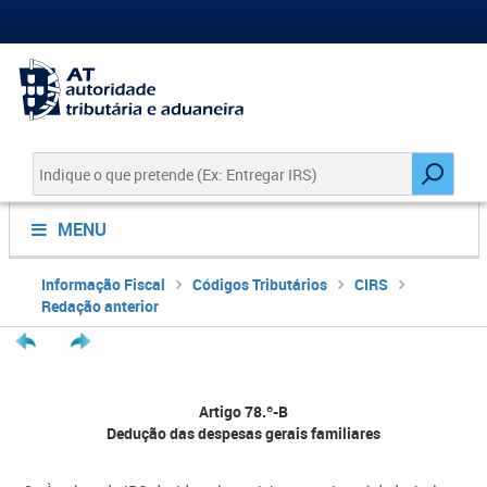
MENU
Informação Fiscal
Códigos Tributários
CIRS
Redação anterior
Artigo 78.º-B
Dedução das despesas gerais familiares