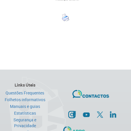
Links Úteis
Questões Frequentes
Folhetos informativos
Manuais e guias
Estatísticas
Segurança e
Privacidade