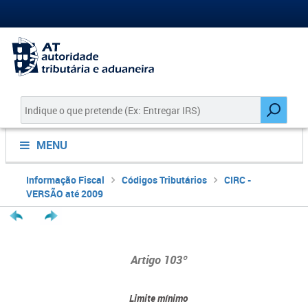
MENU
Informação Fiscal
Códigos Tributários
CIRC -
VERSÃO até 2009
Artigo 103º
Limite mínimo