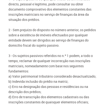
directo, pessoal e legítimo, pode consultar ou obter
documento comprovativo dos elementos constantes das
inscrições matriciais no serviço de finanças da área da
situação dos prédios.
2 - Sem prejuízo do disposto no número anterior, os pedidos
sobre a existência de imóveis efectuados por qualquer
entidade devem ser dirigidos ao serviço de finanças do
domicílio fiscal do sujeito passivo.
3 - Os sujeitos passivos referidos no n.º 1 podem, a todo o
tempo, reclamar de qualquer incorrecção nas inscrições
matriciais, nomeadamente com base nos seguintes
fundamentos:
a) Valor patrimonial tributário considerado desactualizado;
b) Indevida inclusão do prédio na matriz;
c) Erro na designação das pessoas e residências ou na
descrição dos prédios;
d) Erro de transcrição dos elementos cadastrais ou das
inscrições constantes de quaisquer elementos oficiais;