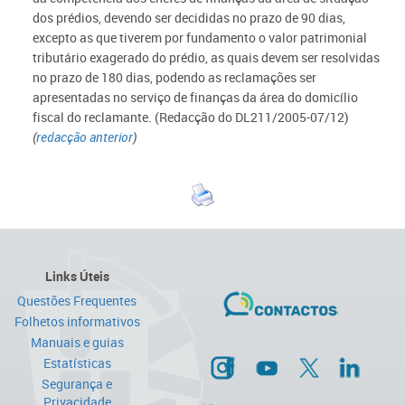
dos prédios, devendo ser decididas no prazo de 90 dias,
excepto as que tiverem por fundamento o valor patrimonial
tributário exagerado do prédio, as quais devem ser resolvidas
no prazo de 180 dias, podendo as reclamações ser
apresentadas no serviço de finanças da área do domicílio
fiscal do reclamante.
(Redacção do DL211/2005-07/12)
(
redacção anterior
)
Links Úteis
Questões Frequentes
Folhetos informativos
Manuais e guias
Estatísticas
Segurança e
Privacidade