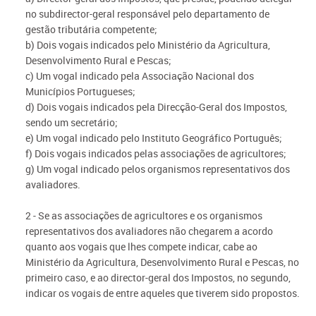
no subdirector-geral responsável pelo departamento de
gestão tributária competente;
b) Dois vogais indicados pelo Ministério da Agricultura,
Desenvolvimento Rural e Pescas;
c) Um vogal indicado pela Associação Nacional dos
Municípios Portugueses;
d) Dois vogais indicados pela Direcção-Geral dos Impostos,
sendo um secretário;
e) Um vogal indicado pelo Instituto Geográfico Português;
f) Dois vogais indicados pelas associações de agricultores;
g) Um vogal indicado pelos organismos representativos dos
avaliadores.
2 - Se as associações de agricultores e os organismos
representativos dos avaliadores não chegarem a acordo
quanto aos vogais que lhes compete indicar, cabe ao
Ministério da Agricultura, Desenvolvimento Rural e Pescas, no
primeiro caso, e ao director-geral dos Impostos, no segundo,
indicar os vogais de entre aqueles que tiverem sido propostos.