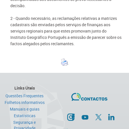
decisão.
2 - Quando necessário, as reclamações relativas a matrizes
cadastrais são enviadas pelos serviços de finanças aos
serviços regionais para que estes promovam junto do
Instituto Geográfico Português a emissão de parecer sobre os
factos alegados pelos reclamantes.
Links Úteis
Questões Frequentes
Folhetos informativos
Manuais e guias
Estatísticas
Segurança e
Privacidade