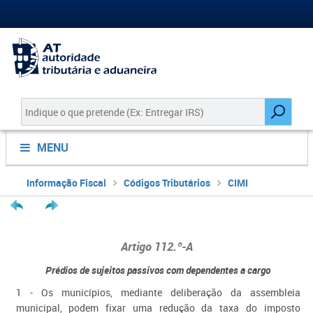
MENU
Informação Fiscal
Códigos Tributários
CIMI
Artigo 112.º​-A
Prédios de sujeitos passivos com dependentes a cargo
1 - Os municípios, mediante deliberação da assembleia
municipal, podem fixar uma redução da taxa do imposto