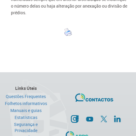
o número delas ou haja alteração por anexação ou divisão de
prédios.
Links Úteis
Questões Frequentes
Folhetos informativos
Manuais e guias
Estatísticas
Segurança e
Privacidade