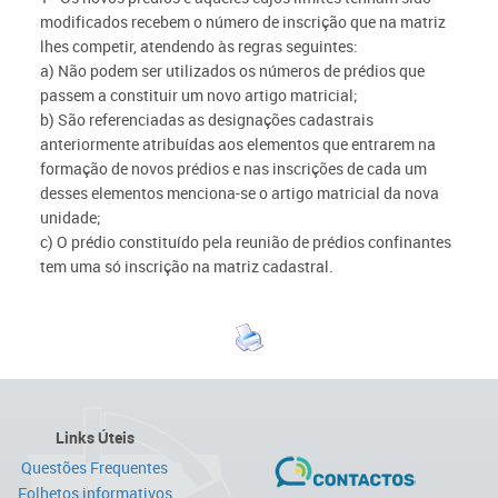
modificados recebem o número de inscrição que na matriz
lhes competir, atendendo às regras seguintes:
a) Não podem ser utilizados os números de prédios que
passem a constituir um novo artigo matricial;
b) São referenciadas as designações cadastrais
anteriormente atribuídas aos elementos que entrarem na
formação de novos prédios e nas inscrições de cada um
desses elementos menciona-se o artigo matricial da nova
unidade;
c) O prédio constituído pela reunião de prédios confinantes
tem uma só inscrição na matriz cadastral.
Links Úteis
Questões Frequentes
Folhetos informativos