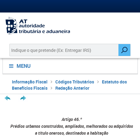
MENU
Informação Fiscal
Códigos Tributários
Estatuto dos
Benefícios Fiscais
Redação Anterior
Artigo 46.º
Prédios urbanos construídos, ampliados, melhorados ou adquiridos
a título oneroso, destinados a habitação