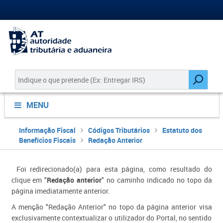
MENU
Informação Fiscal
Códigos Tributários
Estatuto dos
Benefícios Fiscais
Redação Anterior
Foi redirecionado(a) para esta página, como resultado do
clique em "
Redação anterior
" no caminho indicado no topo da
página imediatamente anterior.
A menção "Redação Anterior" no topo da página anterior visa
exclusivamente contextualizar o utilizador do Portal, no sentido