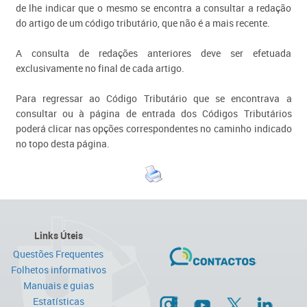
de lhe indicar que o mesmo se encontra a consultar a redação
do artigo de um código tributário, que não é a mais recente.
A consulta de redações anteriores deve ser efetuada
exclusivamente no final de cada artigo.
Para regressar ao Código Tributário que se encontrava a
consultar ou à página de entrada dos Códigos Tributários
poderá clicar nas opções correspondentes no caminho indicado
no topo desta página.
Links Úteis
Questões Frequentes
Folhetos informativos
Manuais e guias
Estatísticas