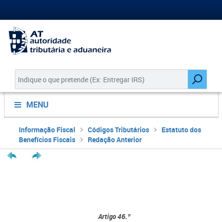
MENU
Informação Fiscal
Códigos Tributários
Estatuto dos
Benefícios Fiscais
Redação Anterior
Artigo 46.º