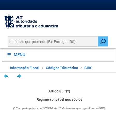
MENU
Informação Fiscal
Códigos Tributários
CIRC
Artigo 85.º(*)
Regime aplicável aos sócios
(* Revogado pela Lei n.º 2/2014, de 16 de janeiro, que republicou o CIRC)