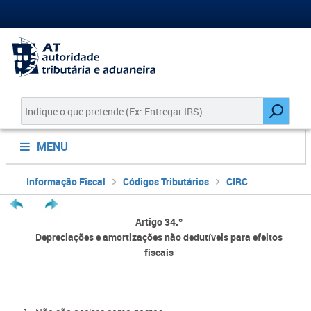
MENU
Informação Fiscal
Códigos Tributários
CIRC
Artigo 34.º
Depreciações e amortizações não dedutíveis para efeitos
fiscais