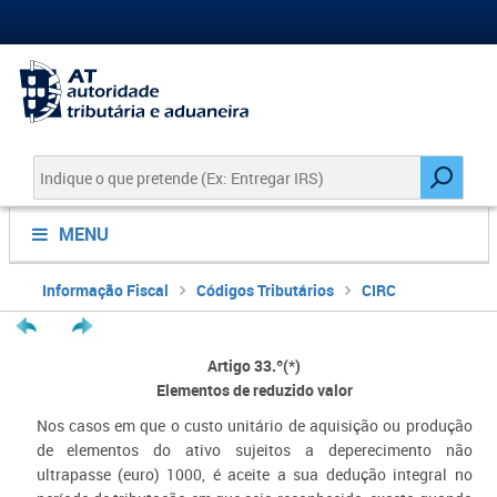
MENU
Informação Fiscal
Códigos Tributários
CIRC
Artigo 33.º(*)
Elementos de reduzido valor
Nos casos em que o custo unitário de aquisição ou produção
de elementos do ativo sujeitos a deperecimento não
ultrapasse (euro) 1000, é aceite a sua dedução integral no