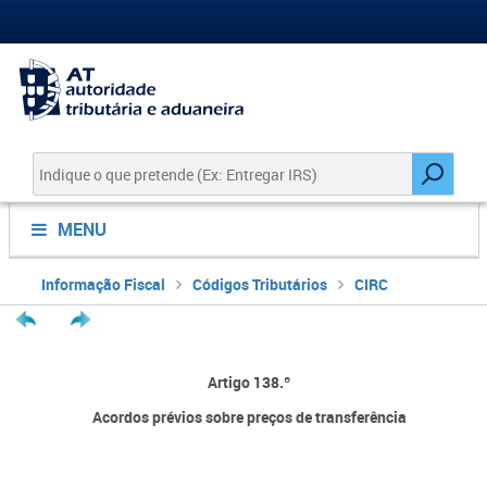
MENU
Informação Fiscal
Códigos Tributários
CIRC
Artigo 138.º
Acordos prévios sobre preços de transferência