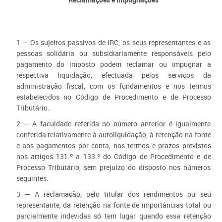
1 — Os sujeitos passivos de IRC, os seus representantes e as
pessoas solidária ou subsidiariamente responsáveis pelo
pagamento do imposto podem reclamar ou impugnar a
respectiva liquidação, efectuada pelos serviços da
administração fiscal, com os fundamentos e nos termos
estabelecidos no Código de Procedimento e de Processo
Tributário.
2 — A faculdade referida no número anterior é igualmente
conferida relativamente à autoliquidação, à retenção na fonte
e aos pagamentos por conta, nos termos e prazos previstos
nos artigos 131.º a 133.º do Código de Procedimento e de
Processo Tributário, sem prejuízo do disposto nos números
seguintes.
3 — A reclamação, pelo titular dos rendimentos ou seu
representante, da retenção na fonte de importâncias total ou
parcialmente indevidas só tem lugar quando essa retenção