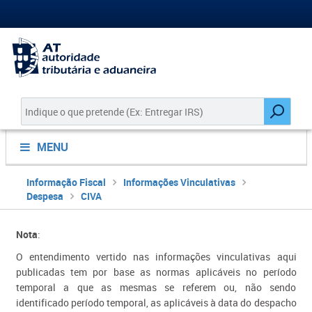
MENU
Informação Fiscal
Informações Vinculativas
Despesa
CIVA
​​​Nota
:
O entendimento vertido nas informações vinculativas aqui
publicadas tem por base as normas aplicáveis no período
temporal a que as mesmas se referem ou, não sendo
identificado período temporal, as aplicáveis à data do despacho