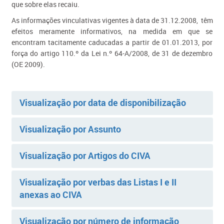
que sobre elas recaiu.
As informações vinculativas vigentes à data de 31.12.2008, têm
efeitos meramente informativos, na medida em que se
encontram tacitamente caducadas a partir de 01.01.2013, por
força do artigo 110.º da Lei n.º 64-A/2008, de 31 de dezembro
(OE 2009).
Visualização por data de disponibilização
Visualização por Assunto
Visualização por Artigos do CIVA
Visualização por verbas das Listas I e II
anexas ao CIVA
Visualização por número de informação