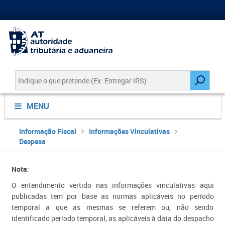
MENU
Informação Fiscal
Informações Vinculativas
Despesa
​​​Nota
:
O entendimento vertido nas informações vinculativas aqui
publicadas tem por base as normas aplicáveis no período
temporal a que as mesmas se referem ou, não sendo
identificado período temporal, as aplicáveis à data do despacho