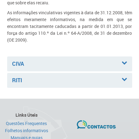
que sobre elas recaiu.
As informações vinculativas vigentes à data de 31.12.2008, têm
efeitos meramente informativos, na medida em que se
encontram tacitamente caducadas a partir de 01.01.2013, por
força do artigo 110.º da Lei n.º 64-A/2008, de 31 de dezembro
(OE 2009).
CIVA
RITI
Links Úteis
Questões Frequentes
Folhetos informativos
Manuais e guias