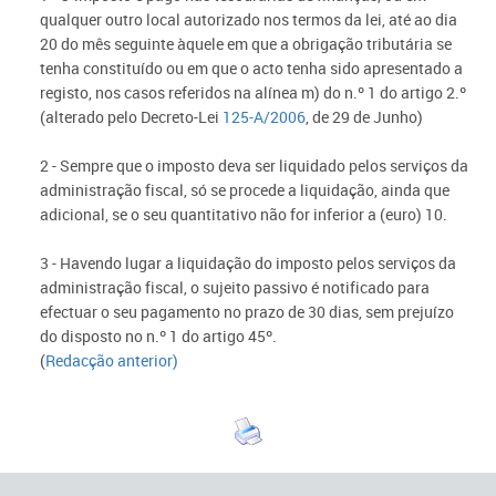
qualquer outro local autorizado nos termos da lei, até ao dia
20 do mês seguinte àquele em que a obrigação tributária se
tenha constituído ou em que o acto tenha sido apresentado a
registo, nos casos referidos na alínea m) do n.º 1 do artigo 2.º
(alterado pelo Decreto-Lei
125-A/2006
, de 29 de Junho)
2 - Sempre que o imposto deva ser liquidado pelos serviços da
administração fiscal, só se procede a liquidação, ainda que
adicional, se o seu quantitativo não for inferior a (euro) 10.
3 - Havendo lugar a liquidação do imposto pelos serviços da
administração fiscal, o sujeito passivo é notificado para
efectuar o seu pagamento no prazo de 30 dias, sem prejuízo
do disposto no n.º 1 do artigo 45º.
(
Redacção anterior)