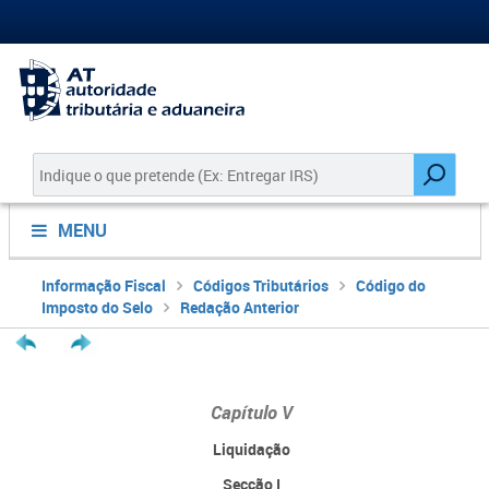
MENU
Informação Fiscal
Códigos Tributários
Código do
Imposto do Selo
Redação Anterior
Capítulo V
Liquidação
Secção I