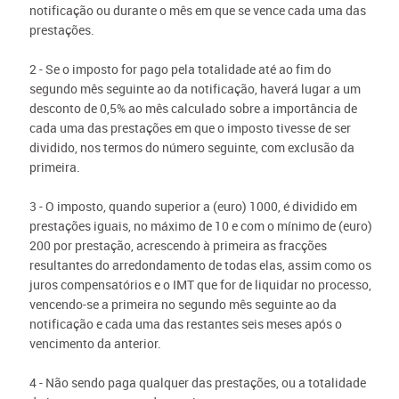
notificação ou durante o mês em que se vence cada uma das
prestações.
2 - Se o imposto for pago pela totalidade até ao fim do
segundo mês seguinte ao da notificação, haverá lugar a um
desconto de 0,5% ao mês calculado sobre a importância de
cada uma das prestações em que o imposto tivesse de ser
dividido, nos termos do número seguinte, com exclusão da
primeira.
3 - O imposto, quando superior a (euro) 1000, é dividido em
prestações iguais, no máximo de 10 e com o mínimo de (euro)
200 por prestação, acrescendo à primeira as fracções
resultantes do arredondamento de todas elas, assim como os
juros compensatórios e o IMT que for de liquidar no processo,
vencendo-se a primeira no segundo mês seguinte ao da
notificação e cada uma das restantes seis meses após o
vencimento da anterior.
4 - Não sendo paga qualquer das prestações, ou a totalidade