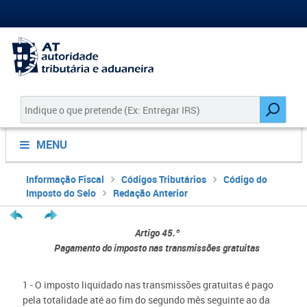
MENU
Informação Fiscal
Códigos Tributários
Código do
Imposto do Selo
Redação Anterior
Artigo 45.º
Pagamento do imposto nas transmissões gratuitas
1 - O imposto liquidado nas transmissões gratuitas é pago
pela totalidade até ao fim do segundo mês seguinte ao da