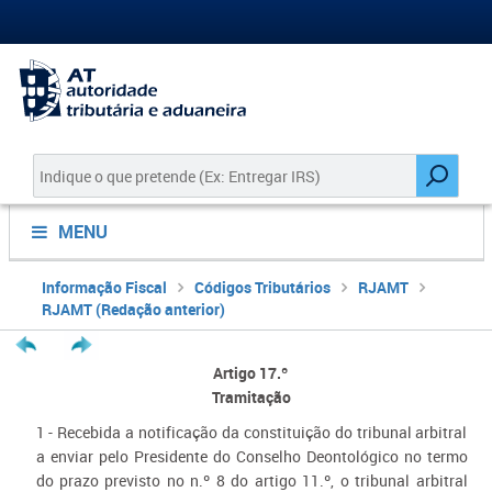
MENU
Informação Fiscal
Códigos Tributários
RJAMT
RJAMT (Redação anterior)
Artigo 17.º
Tramitação
1 - Recebida a notificação da constituição do tribunal arbitral
a enviar pelo Presidente do Conselho Deontológico no termo
do prazo previsto no n.º 8 do artigo 11.º, o tribunal arbitral