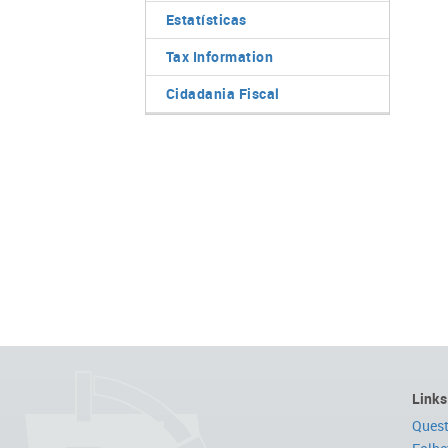
Estatísticas
Tax Information
Cidadania Fiscal
Links
Quest