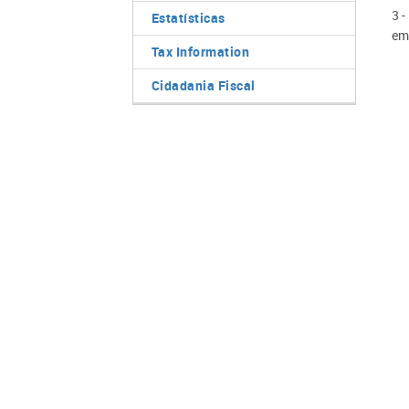
3 -
Estatísticas
em
Tax Information
Cidadania Fiscal