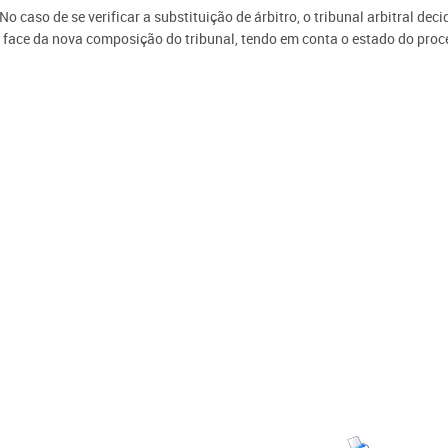
 No caso de se verificar a substituição de árbitro, o tribunal arbitral de
 face da nova composição do tribunal, tendo em conta o estado do proc