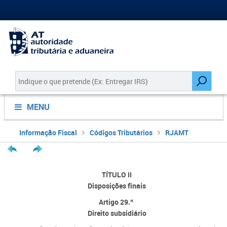
MENU
Informação Fiscal
Códigos Tributários
RJAMT
TÍTULO II
Disposições finais
Artigo 29.º
Direito subsidiário