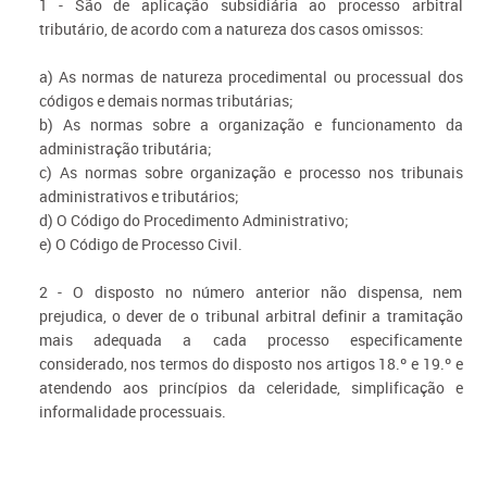
1 - São de aplicação subsidiária ao processo arbitral
tributário, de acordo com a natureza dos casos omissos:
a) As normas de natureza procedimental ou processual dos
códigos e demais normas tributárias;
b) As normas sobre a organização e funcionamento da
administração tributária;
c) As normas sobre organização e processo nos tribunais
administrativos e tributários;
d) O Código do Procedimento Administrativo;
e) O Código de Processo Civil.
2 - O disposto no número anterior não dispensa, nem
prejudica, o dever de o tribunal arbitral definir a tramitação
mais adequada a cada processo especificamente
considerado, nos termos do disposto nos artigos 18.º e 19.º e
atendendo aos princípios da celeridade, simplificação e
informalidade processuais.