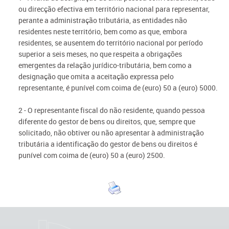
ou direcção efectiva em território nacional para representar,
perante a administração tributária, as entidades não
residentes neste território, bem como as que, embora
residentes, se ausentem do território nacional por período
superior a seis meses, no que respeita a obrigações
emergentes da relação jurídico-tributária, bem como a
designação que omita a aceitação expressa pelo
representante, é punível com coima de (euro) 50 a (euro) 5000.
2 - O representante fiscal do não residente, quando pessoa
diferente do gestor de bens ou direitos, que, sempre que
solicitado, não obtiver ou não apresentar à administração
tributária a identificação do gestor de bens ou direitos é
punível com coima de (euro) 50 a (euro) 2500.