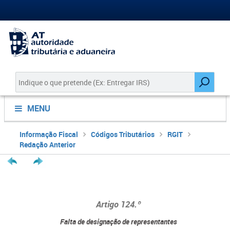
MENU
Informação Fiscal
Códigos Tributários
RGIT
Redação Anterior
Artigo 124.º
Falta de designação de representantes