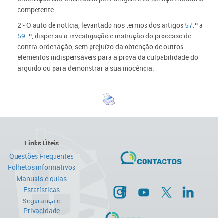
competente.
2 - O auto de notícia, levantado nos termos dos artigos
57
.º a
59
.º, dispensa a investigação e instrução do processo de
contra-ordenação, sem prejuízo da obtenção de outros
elementos indispensáveis para a prova da culpabilidade do
arguido ou para demonstrar a sua inocência.
Links Úteis
Questões Frequentes
Folhetos informativos
Manuais e guias
Estatísticas
Segurança e
Privacidade