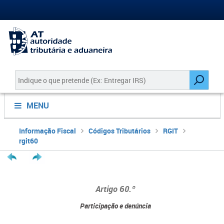
MENU
Informação Fiscal
Códigos Tributários
RGIT
rgit60
Artigo 60.º
Participação e denúncia