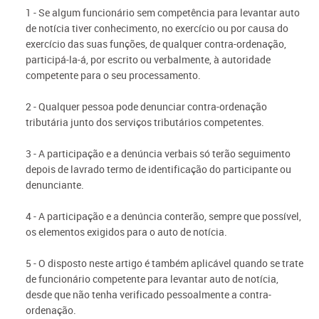
1 - Se algum funcionário sem competência para levantar auto
de notícia tiver conhecimento, no exercício ou por causa do
exercício das suas funções, de qualquer contra-ordenação,
participá-la-á, por escrito ou verbalmente, à autoridade
competente para o seu processamento.
2 - Qualquer pessoa pode denunciar contra-ordenação
tributária junto dos serviços tributários competentes.
3 - A participação e a denúncia verbais só terão seguimento
depois de lavrado termo de identificação do participante ou
denunciante.
4 - A participação e a denúncia conterão, sempre que possível,
os elementos exigidos para o auto de notícia.
5 - O disposto neste artigo é também aplicável quando se trate
de funcionário competente para levantar auto de notícia,
desde que não tenha verificado pessoalmente a contra-
ordenação.