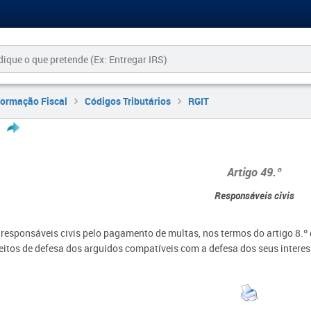
formação Fiscal
Códigos Tributários
RGIT
Artigo 49.º
Responsáveis civis
 responsáveis civis pelo pagamento de multas, nos termos do artigo 8.º 
reitos de defesa dos arguidos compatíveis com a defesa dos seus interes