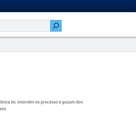
desta lei, intervêm no processo e gozam dos
ses.